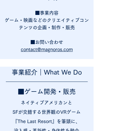
​■事業内容
ゲーム・映画などのクリエイティブコン
テンツの企画・制作・販売
​■お問い合わせ
contact@magnoros.com
事業紹介｜What We Do
■ゲーム開発・販売
ネイティブアメリカンと
SFが交錯する世界観のVRゲーム
『The Last Resort』を筆頭に、
没入感・革新性・身体性を融合