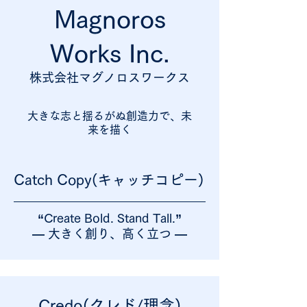
Magnoros
Works Inc.
株式会社マグノロスワークス
大きな志と揺るがぬ創造力で、未
来を描く
Catch Copy(キャッチコピー)
“Create Bold. Stand Tall.”
― 大きく創り、高く立つ ―
Credo(クレド/理念)