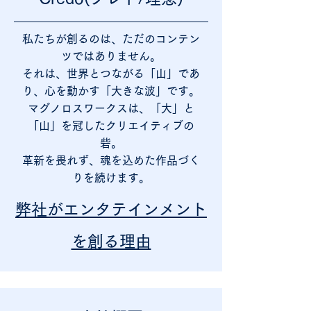
私たちが創るのは、ただのコンテン
ツではありません。
それは、世界とつながる「山」であ
り、心を動かす「大きな波」です。
マグノロスワークスは、「大」と
「山」を冠したクリエイティブの
砦。
革新を畏れず、魂を込めた作品づく
りを続けます。
弊社がエンタテインメント
を創る理由