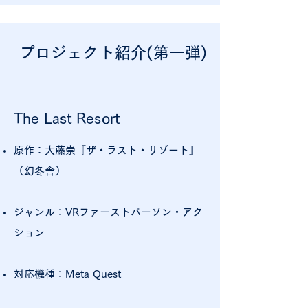
プロジェクト紹介(第一弾)
The Last Resort
原作：大藤崇『ザ・ラスト・リゾート』
（幻冬舎）
ジャンル：VRファーストパーソン・アク
ション
対応機種：Meta Quest