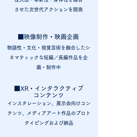
させた次世代アクションを開発
■映像制作・映画企画
物語性・文化・視覚芸術を融合したシ
ネマティックな短編／長編作品を企
画・制作中
■
XR・インタラクティブ
コンテンツ
インスタレーション、展示会向けコン
テンツ、メディアアート作品のプロト
タイピングおよび納品