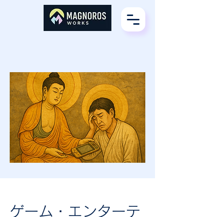
ゲーム・エンターテ