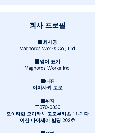
회사 프로필
■회사명
Magnoros Works Co., Ltd.
■영어 표기
Magnoros Works Inc.
■대표
야마사키 고로
■위치
〒870-0036
오이타현 오이타시 고토부키초 11-2 다
이산 다이세이 빌딩 202호