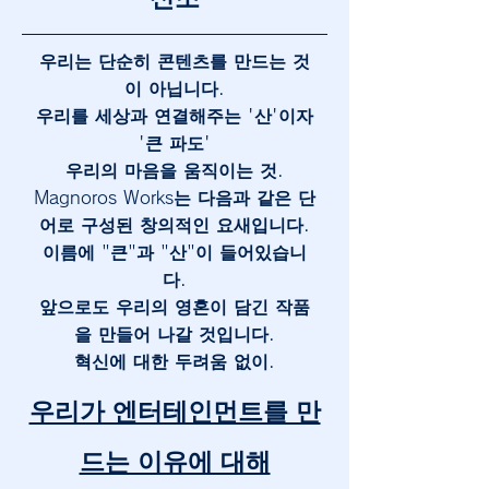
우리는 단순히 콘텐츠를 만드는 것
이 아닙니다.
우리를 세상과 연결해주는 '산'이자
'큰 파도'
우리의 마음을 움직이는 것.
Magnoros Works는 다음과 같은 단
어로 구성된 창의적인 요새입니다.
이름에 "큰"과 "산"이 들어있습니
다.
앞으로도 우리의 영혼이 담긴 작품
을 만들어 나갈 것입니다.
혁신에 대한 두려움 없이.
우리가 엔터테인먼트를 만
드는 이유에 대해