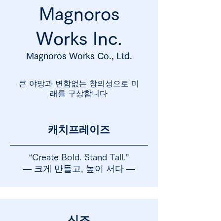
Magnoros
Works Inc.
Magnoros
Works Co., Ltd.
큰 야망과 변함없는 창의성으로 미
래를 구상합니다
캐치프레이즈
“Create Bold. Stand Tall.”
― 크게 만들고, 높이 서다 ―
신조