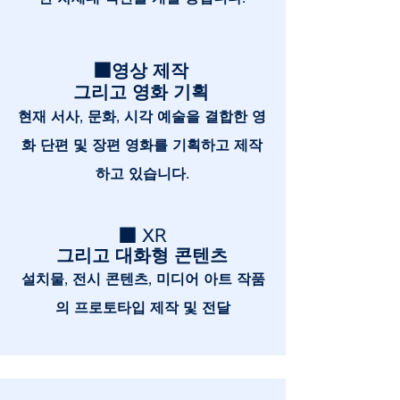
■영상 제작
그리고 영화 기획
현재 서사, 문화, 시각 예술을 결합한 영
화 단편 및 장편 영화를 기획하고 제작
하고 있습니다.
■ XR
그리고 대화형 콘텐츠
설치물, 전시 콘텐츠, 미디어 아트 작품
의 프로토타입 제작 및 전달