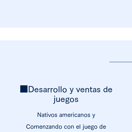
■Desarrollo y ventas de
juegos
Nativos americanos y
Comenzando con el juego de