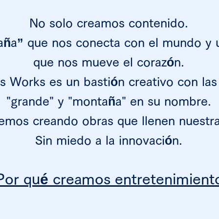
No solo creamos contenido.
ña” que nos conecta con el mundo y u
que nos mueve el corazón.
 Works es un bastión creativo con las
"grande" y "montaña" en su nombre.
emos creando obras que llenen nuestra
Sin miedo a la innovación.
Por qué creamos entretenimient