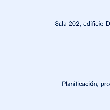
Sala 202, edificio 
Planificación, p