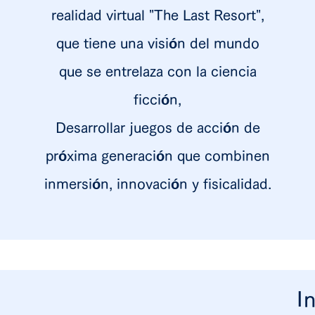
realidad virtual "The Last Resort",
que tiene una visión del mundo
que se entrelaza con la ciencia
ficción,
Desarrollar juegos de acción de
próxima generación que combinen
inmersión, innovación y fisicalidad.
I