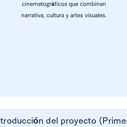
cinematográficos que combinan
narrativa, cultura y artes visuales.
ntroducción del proyecto (Prime