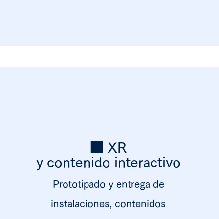
■ XR
y contenido interactivo
Prototipado y entrega de
instalaciones, contenidos