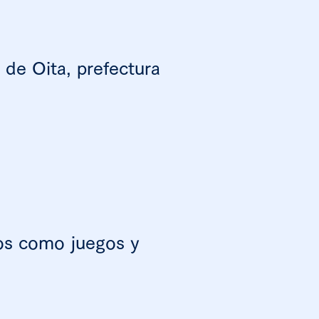
 de Oita, prefectura
vos como juegos y