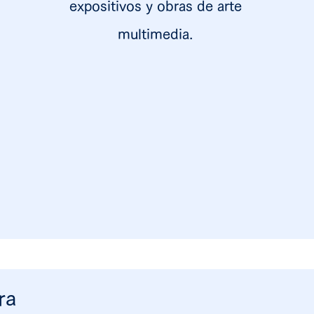
expositivos y obras de arte
multimedia.
ra