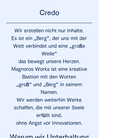
Credo
Wir erstellen nicht nur Inhalte.
Es ist ein „Berg“, der uns mit der
Welt verbindet und eine „große
Welle“
das bewegt unsere Herzen.
Magnoros Works ist eine kreative
Bastion mit den Worten
„groß“ und „Berg“ in seinem
Namen.
Wir werden weiterhin Werke
schaffen, die mit unserer Seele
erfüllt sind,
ohne Angst vor Innovationen.
Warum wir Unterhaltung