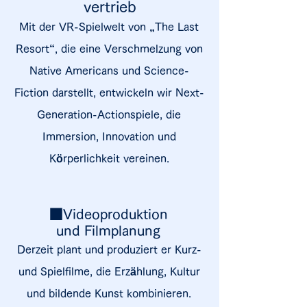
vertrieb
Mit der VR-Spielwelt von „The Last
Resort“, die eine Verschmelzung von
Native Americans und Science-
Fiction darstellt, entwickeln wir Next-
Generation-Actionspiele, die
Immersion, Innovation und
Körperlichkeit vereinen.
■Videoproduktion
und Filmplanung
Derzeit plant und produziert er Kurz-
und Spielfilme, die Erzählung, Kultur
und bildende Kunst kombinieren.