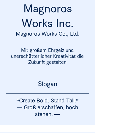
Magnoros
Works Inc.
Magnoros
Works Co., Ltd.
Mit großem Ehrgeiz und
unerschütterlicher Kreativität die
Zukunft gestalten
Slogan
“Create Bold. Stand Tall.”
― Groß erschaffen, hoch
stehen. ―