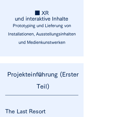
■ XR
und interaktive Inhalte
Prototyping und Lieferung von
Installationen, Ausstellungsinhalten
und Medienkunstwerken
Projekteinführung (Erster
Teil)
The Last Resort